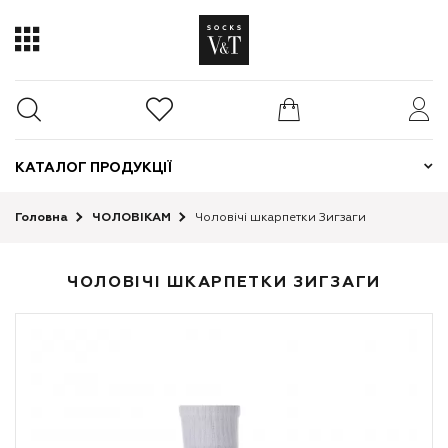
КАТАЛОГ ПРОДУКЦІЇ
Головна
ЧОЛОВІКАМ
Чоловічі шкарпетки Зигзаги
ЧОЛОВІЧІ ШКАРПЕТКИ ЗИГЗАГИ