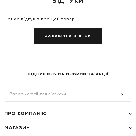
ВІДГУКИ
Немає відгуків про цей товар.
ЗАЛИШИТИ ВІДГУК
ПІДПИШИСЬ НА НОВИНИ ТА АКЦІЇ
ПРО КОМПАНІЮ
МАГАЗИН