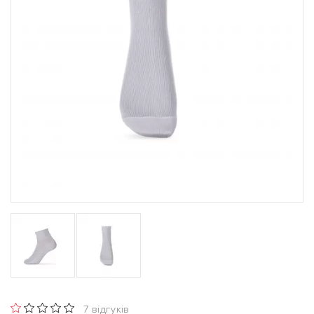
7 відгуків