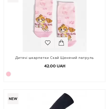
Дитячі шкарпетки Скай Щенячий патруль
42.00 UAH
NEW