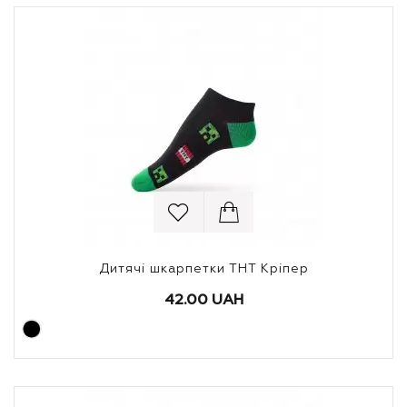
Дитячі шкарпетки ТНТ Кріпер
42.00 UAH