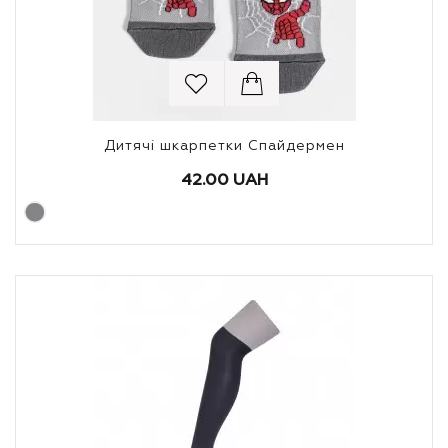
Дитячі шкарпетки Спайдермен
42.00 UAH