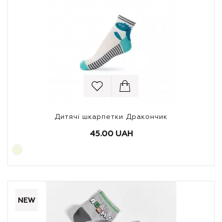
Дитячі шкарпетки Дракончик
45.00 UAH
NEW