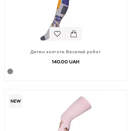
Дитячі колготи Веселий робот
140.00 UAH
NEW