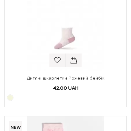
Дитячі шкарпетки Рожевий бейбік
42.00 UAH
NEW