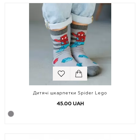
Дитячі шкарпетки Spider Lego
45.00 UAH