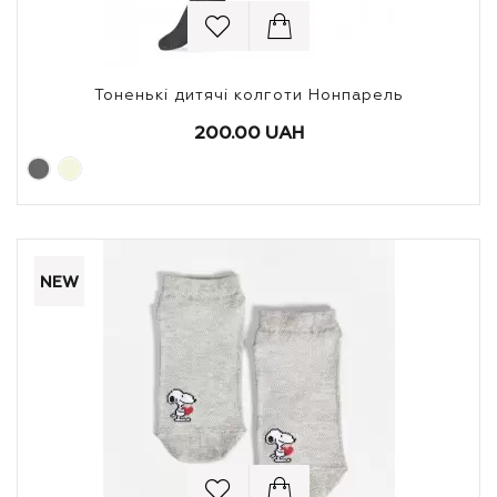
Тоненькі дитячі колготи Нонпарель
200.00 UAH
NEW