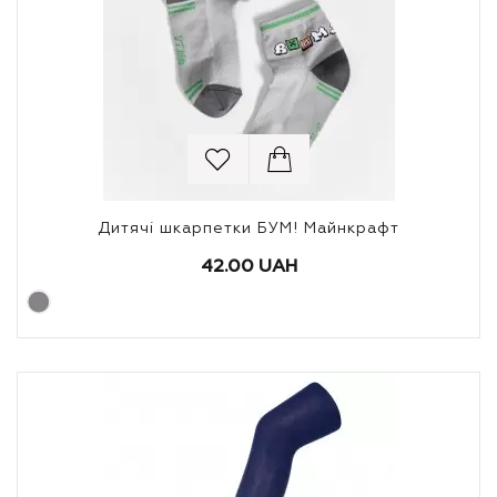
Дитячі шкарпетки БУМ! Майнкрафт
42.00 UAH