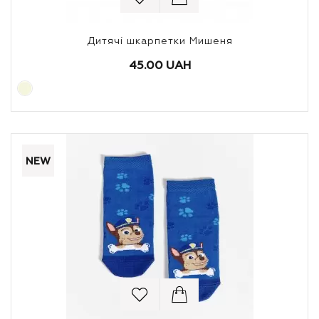
Дитячі шкарпетки Мишеня
45.00 UAH
NEW