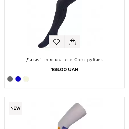
Дитячі теплі колготи Софт рубчик
168.00 UAH
NEW