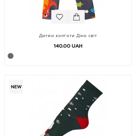
Дитячі колготи Діно світ
140.00 UAH
NEW