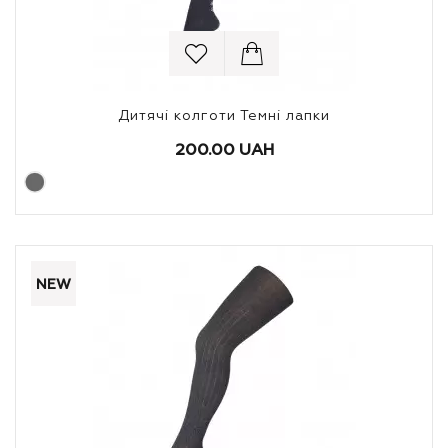
Дитячі колготи Темні лапки
200.00 UAH
NEW