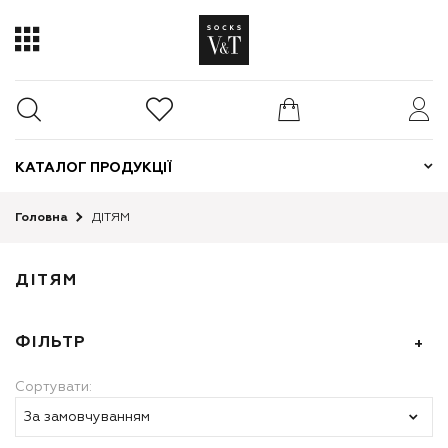
КАТАЛОГ ПРОДУКЦІЇ
Головна
ДІТЯМ
ДІТЯМ
ФІЛЬТР
Сортувати:
За замовчуванням