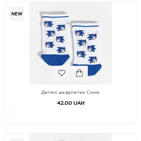
NEW
Дитячі шкарпетки Сонік
42.00 UAH