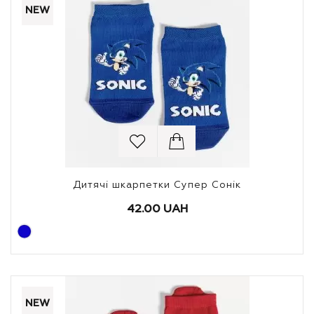
NEW
Дитячі шкарпетки Супер Сонік
42.00 UAH
NEW