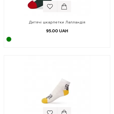
Дитячі шкарпетки Лапландія
95.00 UAH