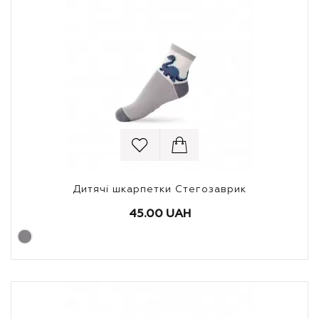
Дитячі шкарпетки Стегозаврик
45.00 UAH