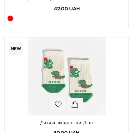
42.00 UAH
NEW
Дитячі шкарпетки Діно