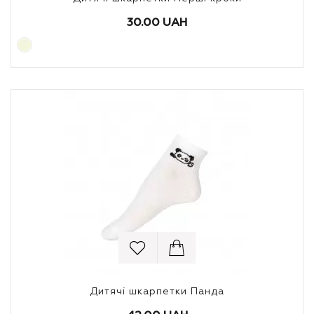
30.00 UAH
Дитячі шкарпетки Панда