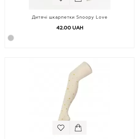
Дитячі шкарпетки Snoopy Love
42.00 UAH