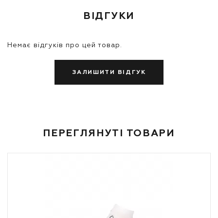
ВІДГУКИ
Немає відгуків про цей товар.
ЗАЛИШИТИ ВІДГУК
ПЕРЕГЛЯНУТІ ТОВАРИ