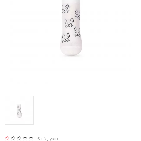
5 відгуків