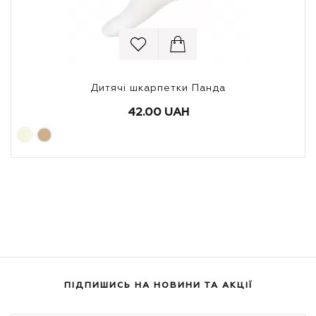
Дитячі шкарпетки Панда
42.00 UAH
ПІДПИШИСЬ НА НОВИНИ ТА АКЦІЇ