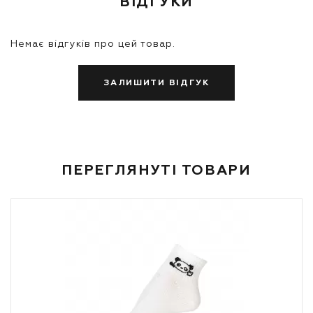
ВІДГУКИ
Немає відгуків про цей товар.
ЗАЛИШИТИ ВІДГУК
ПЕРЕГЛЯНУТІ ТОВАРИ