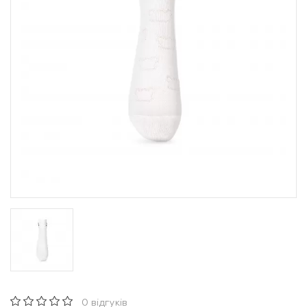
0 відгуків