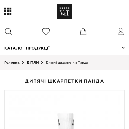
КАТАЛОГ ПРОДУКЦІЇ
Головна
ДІТЯМ
Дитячі шкарпетки Панда
ДИТЯЧІ ШКАРПЕТКИ ПАНДА