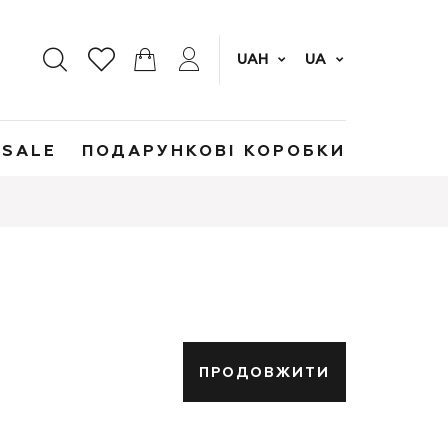
UAH
UA
SALE
ПОДАРУНКОВІ КОРОБКИ
ПРОДОВЖИТИ