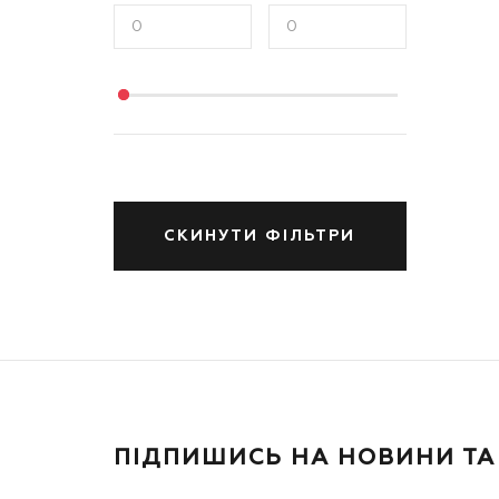
СКИНУТИ ФІЛЬТРИ
ПІДПИШИСЬ НА НОВИНИ ТА 