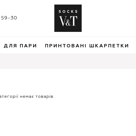
1-59-30
ДЛЯ ПАРИ
ПРИНТОВАНІ ШКАРПЕТКИ
категорії немає товарів.