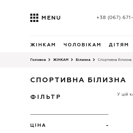
MENU
+38 (067) 67
ЖІНКАМ
ЧОЛОВІКАМ
ДІТЯМ
Головна
ЖІНКАМ
Білизна
Спортивна білизна
СПОРТИВНА БІЛИЗНА
У цій 
ФІЛЬТР
ЦІНА