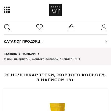
КАТАЛОГ ПРОДУКЦІЇ
Головна
ЖІНКАМ
Жіночі шкарпетки, жовтого кольору, з написом 18+
ЖІНОЧІ ШКАРПЕТКИ, ЖОВТОГО КОЛЬОРУ,
З НАПИСОМ 18+