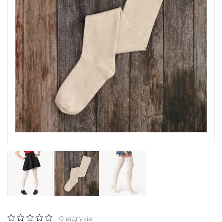
0 відгуків