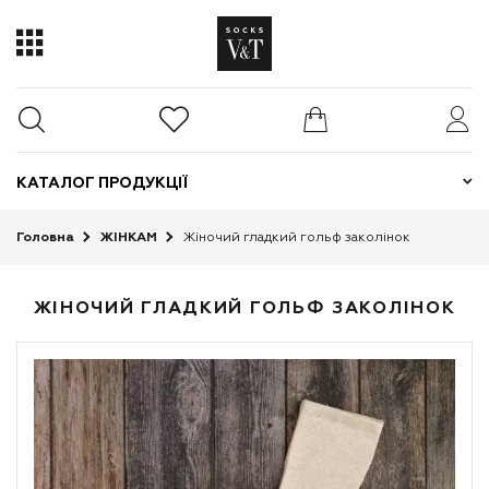
КАТАЛОГ ПРОДУКЦІЇ
Головна
ЖІНКАМ
Жіночий гладкий гольф заколінок
ЖІНОЧИЙ ГЛАДКИЙ ГОЛЬФ ЗАКОЛІНОК