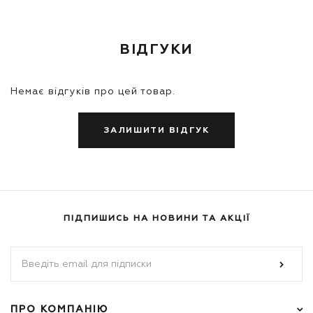
ВІДГУКИ
Немає відгуків про цей товар.
ЗАЛИШИТИ ВІДГУК
ПІДПИШИСЬ НА НОВИНИ ТА АКЦІЇ
ПРО КОМПАНІЮ