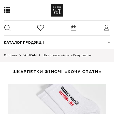
КАТАЛОГ ПРОДУКЦІЇ
Головна
ЖІНКАМ
Шкарпетки жіночі «Хочу спати»
ШКАРПЕТКИ ЖІНОЧІ «ХОЧУ СПАТИ»