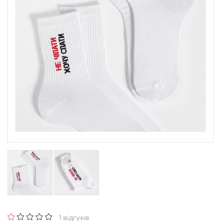
1 відгуків