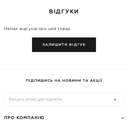
ВІДГУКИ
Немає відгуків про цей товар.
ЗАЛИШИТИ ВІДГУК
ПІДПИШИСЬ НА НОВИНИ ТА АКЦІЇ
ПРО КОМПАНІЮ